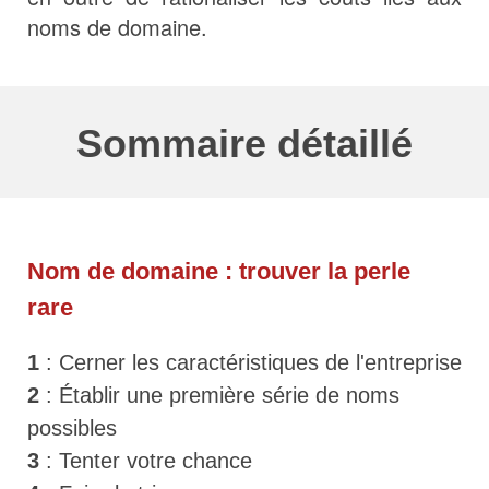
noms de domaine.
Sommaire détaillé
Nom de
domaine
: trouver la perle
rare
1
:
Cerner les
caractéristiques
de l'entreprise
2
:
Établir une première série de noms
possibles
3
: Tenter votre chance