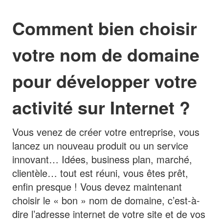
Comment bien choisir
votre nom de domaine
pour développer votre
activité sur Internet ?
Vous venez de créer votre entreprise, vous
lancez un nouveau produit ou un service
innovant… Idées, business plan, marché,
clientèle… tout est réuni, vous êtes prêt,
enfin presque ! Vous devez maintenant
choisir le « bon » nom de domaine, c’est-à-
dire l’adresse internet de votre site et de vos