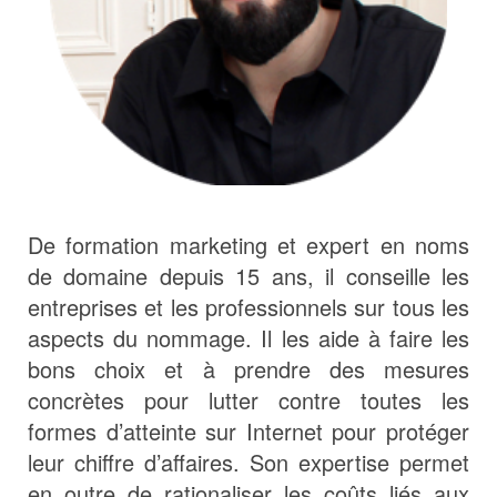
De formation marketing et e
xpert en noms
de domaine depuis 15 ans, il conseille les
entreprises et les professionnels sur tous les
aspects du nommage. Il les aide à faire les
bons choix et à prendre des mesures
concrètes pour lutter contre toutes les
formes d’atteinte sur Internet pour protéger
leur chiffre d’affaires. Son expertise permet
en outre de rationaliser les coûts liés aux