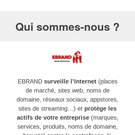
Qui sommes-nous ?
EBRAND
surveille l’Internet
(places
de marché, sites web, noms de
domaine, réseaux sociaux, appstores,
sites de streaming…) et
protège les
actifs de votre entreprise
(marques,
services, produits, noms de domaine,