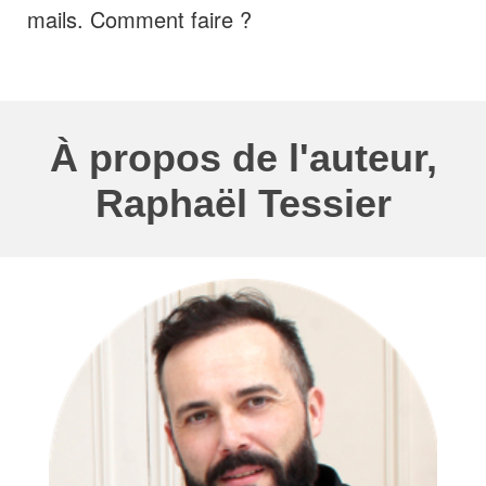
mails. Comment faire ?
À propos de l'auteur,
Raphaël
Tessier